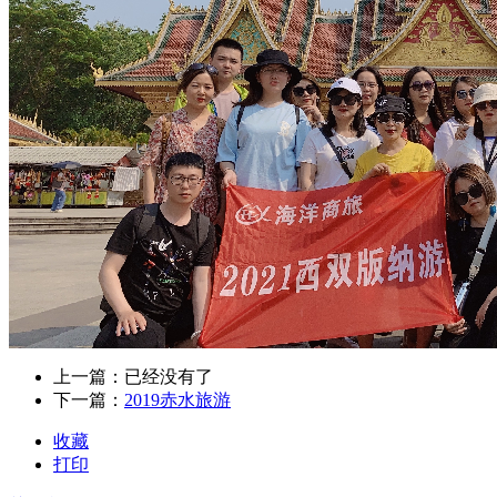
上一篇：已经没有了
下一篇：
2019赤水旅游
收藏
打印