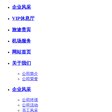
企业风采
VIP休息厅
旅途贵宾
机场服务
网站首页
关于我们
公司简介
公司荣誉
企业风采
公司环境
公司活动
员工风采