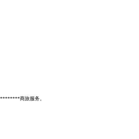
******商旅服务。