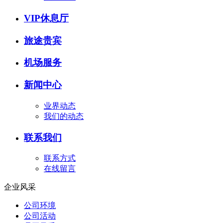
VIP休息厅
旅途贵宾
机场服务
新闻中心
业界动态
我们的动态
联系我们
联系方式
在线留言
企业风采
公司环境
公司活动