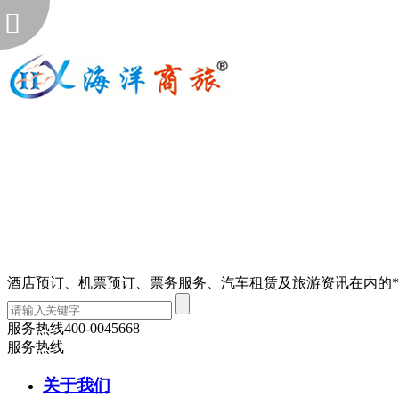
酒店预订、机票预订、票务服务、汽车租赁及旅游资讯在内的***
服务热线
400-0045668
服务热线
关于我们