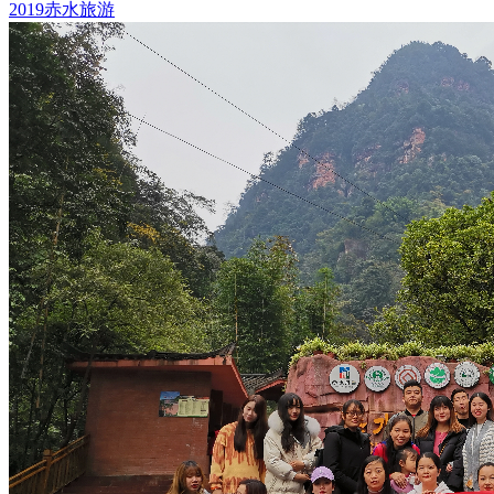
2019赤水旅游