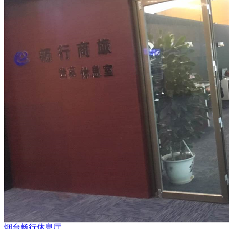
烟台畅行休息厅