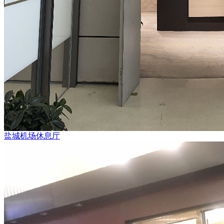
盐城机场休息厅