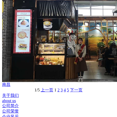
南昌
1/5
上一页
1
2
3
4
5
下一页
关于我们
about us
公司简介
公司荣誉
企业风采